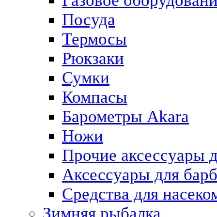
Газовое оборудован
Посуда
Термосы
Рюкзаки
Сумки
Компасы
Барометры Akara
Ножи
Прочие аксессуары д
Аксессуары для бар
Средства для насек
Зимняя рыбалка