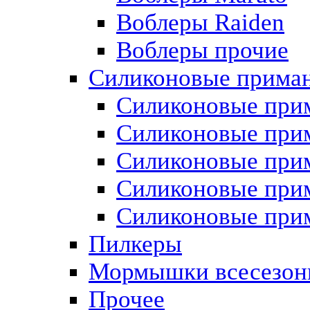
Воблеры Raiden
Воблеры прочие
Силиконовые прима
Силиконовые прим
Силиконовые при
Силиконовые при
Силиконовые прим
Силиконовые прим
Пилкеры
Мормышки всесезон
Прочее