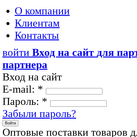
О компании
Клиентам
Контакты
войти
Вход на сайт
для пар
партнера
Вход на сайт
E-mail:
*
Пароль:
*
Забыли пароль?
Войти
Оптовые поставки товаров д