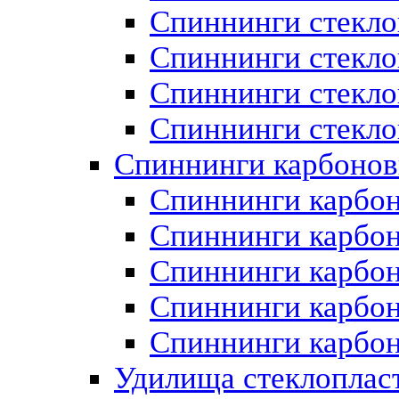
Спиннинги стеклоп
Спиннинги стекло
Спиннинги стекло
Спиннинги стекло
Спиннинги карбоно
Спиннинги карбон
Спиннинги карбон
Спиннинги карбо
Спиннинги карбон
Спиннинги карбо
Удилища стеклоплас