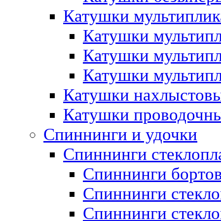
Катушки мультиплик
Катушки мультипл
Катушки мультипл
Катушки мультипл
Катушки нахлыстов
Катушки проводочн
Спиннинги и удочки
Спиннинги стеклопл
Спиннинги борто
Спиннинги стекло
Спиннинги стеклоп