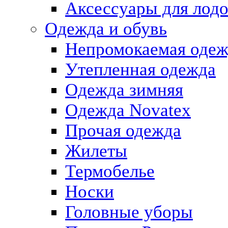
Аксессуары для лод
Одежда и обувь
Непромокаемая одеж
Утепленная одежда
Одежда зимняя
Одежда Novatex
Прочая одежда
Жилеты
Термобелье
Носки
Головные уборы