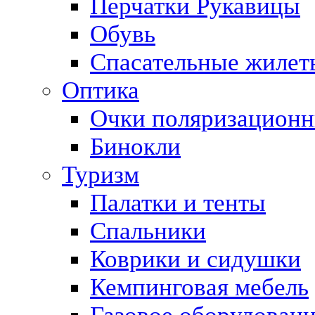
Перчатки Рукавицы
Обувь
Спасательные жилет
Оптика
Очки поляризацион
Бинокли
Туризм
Палатки и тенты
Спальники
Коврики и сидушки
Кемпинговая мебель