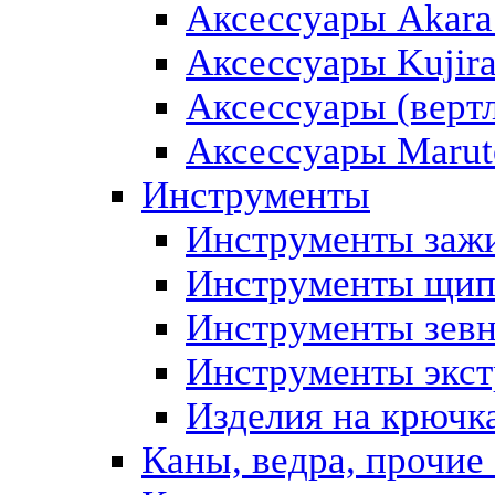
Аксессуары Akara 
Аксессуары Kujira
Аксессуары (вертл
Аксессуары Maruto
Инструменты
Инструменты заж
Инструменты щи
Инструменты зев
Инструменты экс
Изделия на крючк
Каны, ведра, прочие