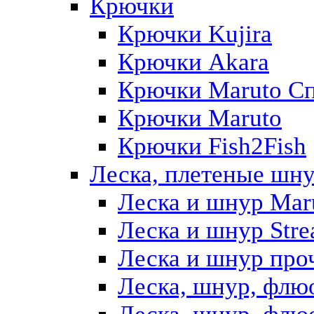
Крючки
Крючки Kujira
Крючки Akara
Крючки Maruto Сп
Крючки Мaruto
Крючки Fish2Fish
Леска, плетеные шн
Леска и шнур Mar
Леска и шнур Str
Леска и шнур про
Леска, шнур, флю