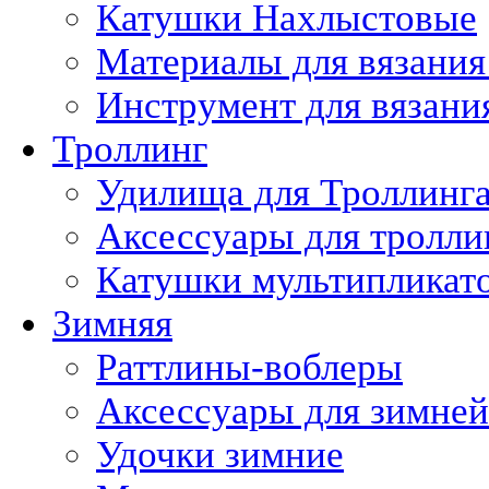
Катушки Нахлыстовые
Материалы для вязания
Инструмент для вязани
Троллинг
Удилища для Троллинг
Аксессуары для тролли
Катушки мультипликат
Зимняя
Раттлины-воблеры
Аксессуары для зимне
Удочки зимние